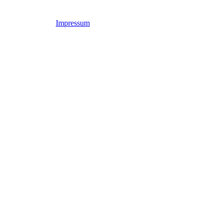
Impressum