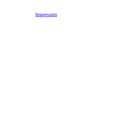
Impressum