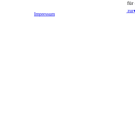
für
zu
Impressum