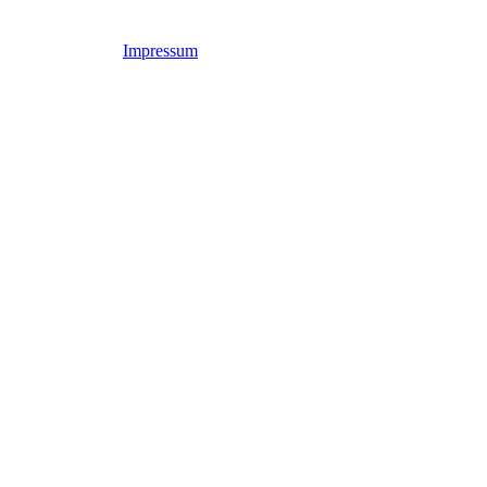
Impressum